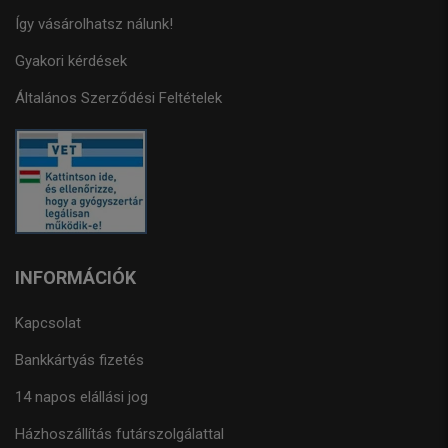
Így vásárolhatsz nálunk!
Gyakori kérdések
Általános Szerződési Feltételek
INFORMÁCIÓK
Kapcsolat
Bankkártyás fizetés
14 napos elállási jog
Házhoszállítás futárszolgálattal