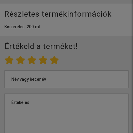
Részletes termékinformációk
Kiszerelés: 200 ml
Értékeld a terméket!
Név vagy becenév
Értékelés