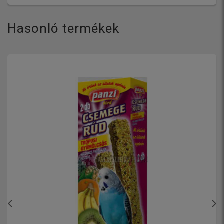
Hasonló termékek