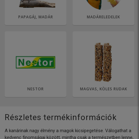
PAPAGÁJ, MADÁR
MADÁRELEDELEK
NESTOR
MAGVAS, KÖLES RUDAK
Részletes termékinformációk
A kanárinak nagy élmény a magok kicsipegetése. Válogathat a
kedvenc finomságai között, mintha csak a természetben lenne,