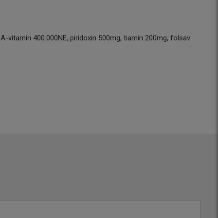
A-vitamin 400.000NE, piridoxin 500mg, tiamin 200mg, folsav