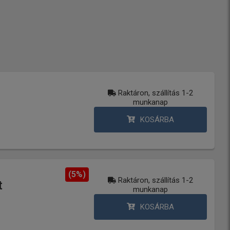
Raktáron, szállítás 1-2
munkanap
KOSÁRBA
(5%)
Raktáron, szállítás 1-2
t
munkanap
KOSÁRBA