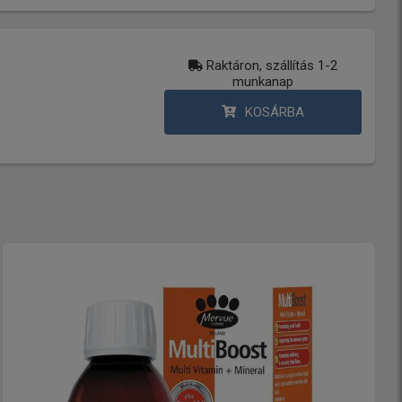
Raktáron, szállítás 1-2
munkanap
KOSÁRBA