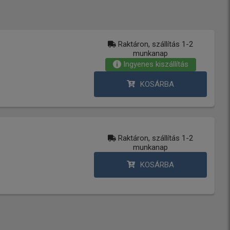
Raktáron, szállítás 1-2
munkanap
Ingyenes kiszállítás
KOSÁRBA
Raktáron, szállítás 1-2
munkanap
KOSÁRBA