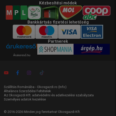
Kézbesítési módok
Bankkártyás fizetési lehetőség
Partnerek
Árukereső.hu
Szállítás Romániába - Okosgazdi.ro
(Info)
Általános Szerződési Feltételek
Az Okosgazdi Kft. adatvédelmi és adatkezelési szabályzata
Személyes adatok kezelése
© 2016-2026 Minden jog fenntartva! Okosgazdi Kft.