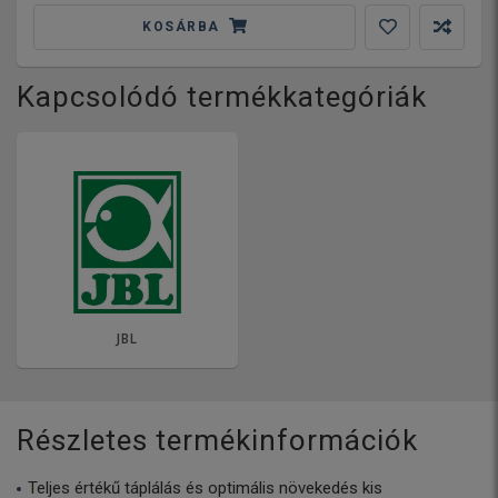
KOSÁRBA
Kapcsolódó termékkategóriák
JBL
Részletes termékinformációk
Teljes értékű táplálás és optimális növekedés kis