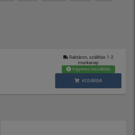
Raktáron, szállítás 1-2
munkanap
Ingyenes kiszállítás
KOSÁRBA