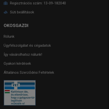
Regisztrációs szám:
13-09-182040
Süti beállítások
OKOSGAZDI
Rólunk
Ügyfélszolgálat és cégadatok
Így vásárolhatsz nálunk!
Gyakori kérdések
Általános Szerződési Feltételek