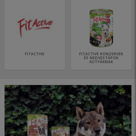
FITACTIVE
FITACTIVE KONZERVEK
ÉS NEDVESTÁPOK
KUTYÁKNAK