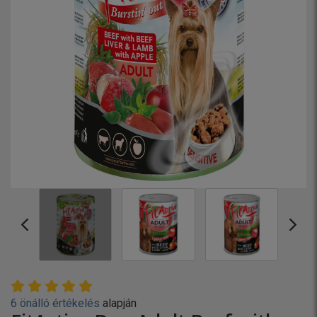
6 önálló értékelés
alapján