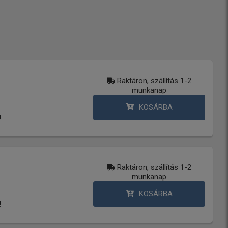
Raktáron, szállítás 1-2
munkanap
KOSÁRBA
!
Raktáron, szállítás 1-2
munkanap
KOSÁRBA
!