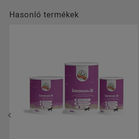
Hasonló termékek