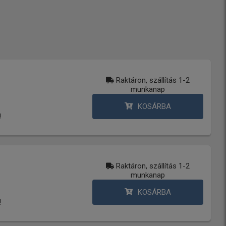
Raktáron, szállítás 1-2
munkanap
KOSÁRBA
!
Raktáron, szállítás 1-2
munkanap
KOSÁRBA
!