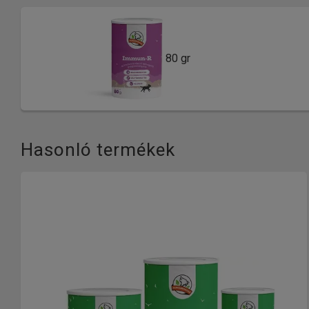
80 gr
Hasonló termékek