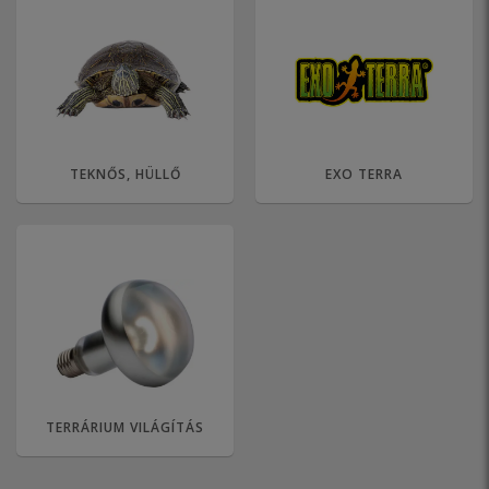
TEKNŐS, HÜLLŐ
EXO TERRA
TERRÁRIUM VILÁGÍTÁS