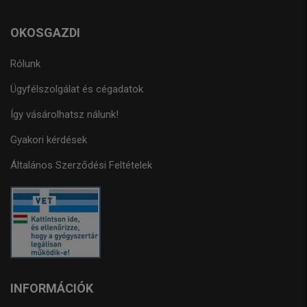
OKOSGAZDI
Rólunk
Ügyfélszolgálat és cégadatok
Így vásárolhatsz nálunk!
Gyakori kérdések
Általános Szerződési Feltételek
INFORMÁCIÓK