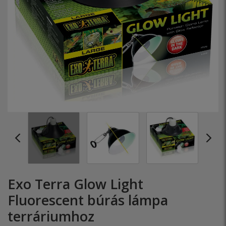
Exo Terra Glow Light
Fluorescent búrás lámpa
terráriumhoz