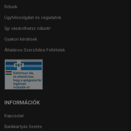
Rólunk
Ügyfélszolgálat és cégadatok
Így vásárolhatsz nálunk!
Gyakori kérdések
Általános Szerződési Feltételek
INFORMÁCIÓK
Kapcsolat
Bankkártyás fizetés