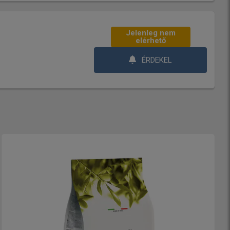
Jelenleg nem
elérhető
ÉRDEKEL