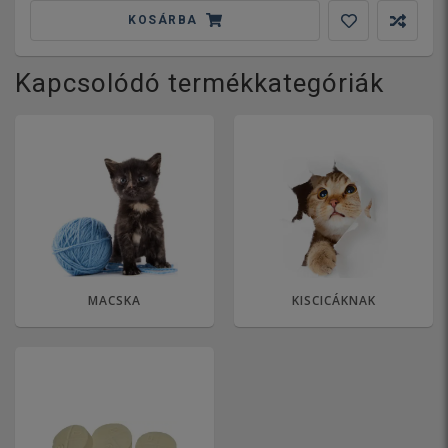
KOSÁRBA
Kapcsolódó termékkategóriák
MACSKA
KISCICÁKNAK