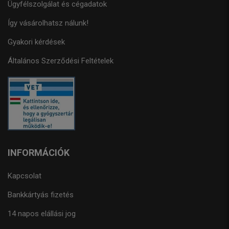
Ügyfélszolgálat és cégadatok
Így vásárolhatsz nálunk!
Gyakori kérdések
Általános Szerződési Feltételek
INFORMÁCIÓK
Kapcsolat
Bankkártyás fizetés
14 napos elállási jog