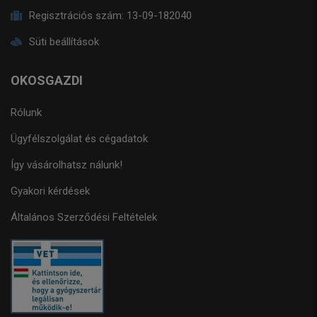
Regisztrációs szám:
13-09-182040
Süti beállítások
OKOSGAZDI
Rólunk
Ügyfélszolgálat és cégadatok
Így vásárolhatsz nálunk!
Gyakori kérdések
Általános Szerződési Feltételek