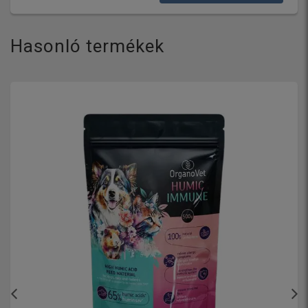
Hasonló termékek