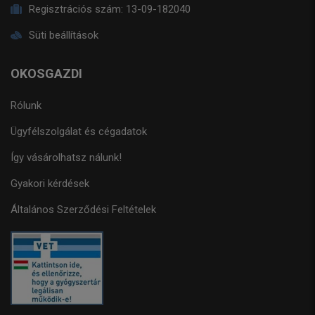
Regisztrációs szám:
13-09-182040
Süti beállítások
OKOSGAZDI
Rólunk
Ügyfélszolgálat és cégadatok
Így vásárolhatsz nálunk!
Gyakori kérdések
Általános Szerződési Feltételek