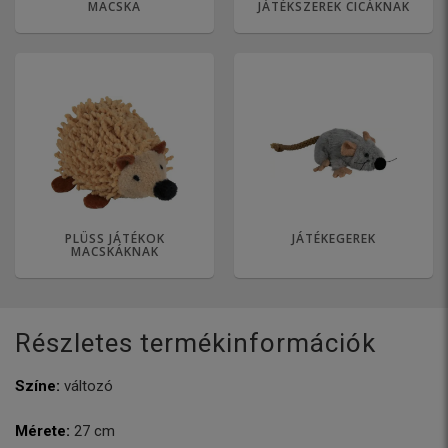
MACSKA
JÁTÉKSZEREK CICÁKNAK
PLÜSS JÁTÉKOK
JÁTÉKEGEREK
MACSKÁKNAK
Részletes termékinformációk
Színe:
változó
Mérete:
27 cm