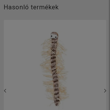
Hasonló termékek