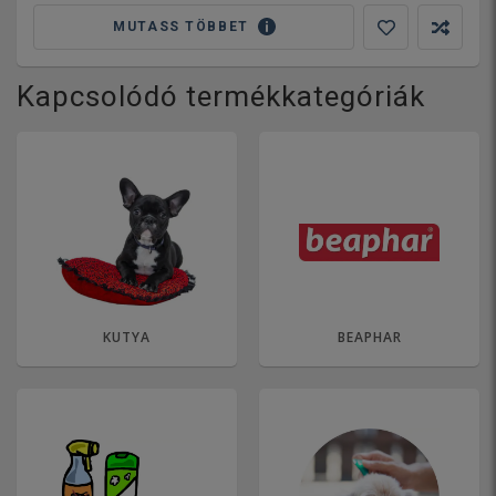
MUTASS TÖBBET
Kapcsolódó termékkategóriák
KUTYA
BEAPHAR