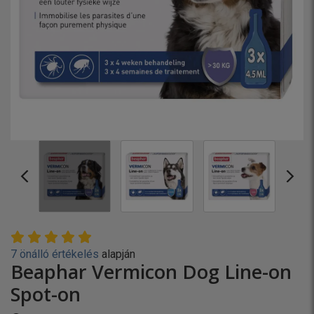
7 önálló értékelés
alapján
Beaphar Vermicon Dog Line-on
Spot-on