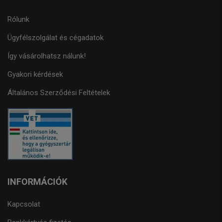
Rólunk
Ügyfélszolgálat és cégadatok
Így vásárolhatsz nálunk!
Gyakori kérdések
Általános Szerződési Feltételek
INFORMÁCIÓK
Kapcsolat