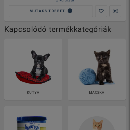
MUTASS TÖBBET
Kapcsolódó termékkategóriák
KUTYA
MACSKA