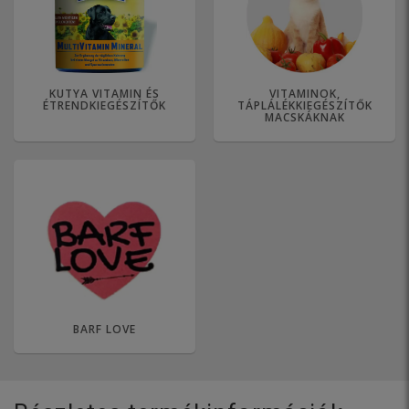
KUTYA VITAMIN ÉS
VITAMINOK,
ÉTRENDKIEGÉSZÍTŐK
TÁPLÁLÉKKIEGÉSZÍTŐK
MACSKÁKNAK
BARF LOVE