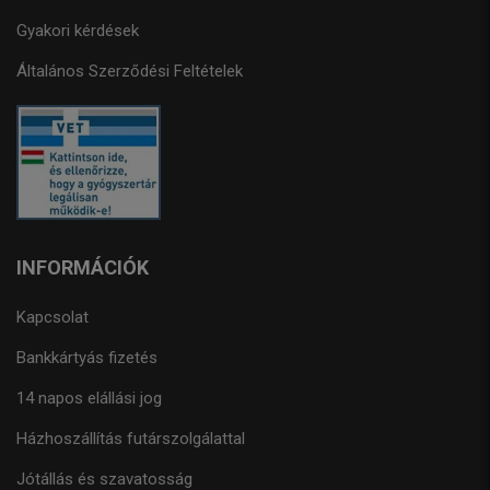
Gyakori kérdések
Általános Szerződési Feltételek
INFORMÁCIÓK
Kapcsolat
Bankkártyás fizetés
14 napos elállási jog
Házhoszállítás futárszolgálattal
Jótállás és szavatosság