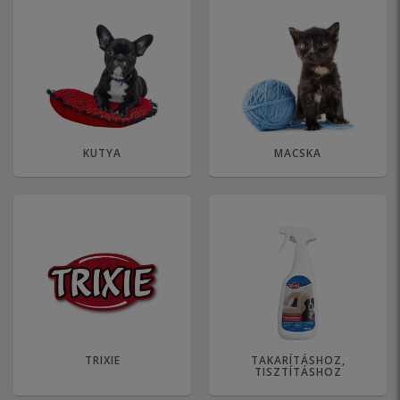
KUTYA
MACSKA
TRIXIE
TAKARÍTÁSHOZ,
TISZTÍTÁSHOZ