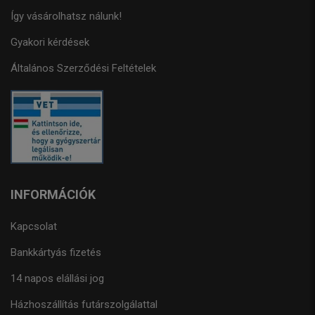
Így vásárolhatsz nálunk!
Gyakori kérdések
Általános Szerződési Feltételek
INFORMÁCIÓK
Kapcsolat
Bankkártyás fizetés
14 napos elállási jog
Házhoszállítás futárszolgálattal