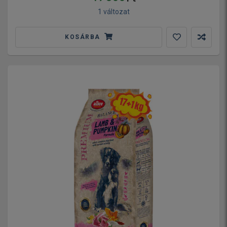
1 változat
KOSÁRBA