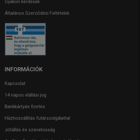
Gyakori kérdések
Általános Szerződési Feltételek
INFORMÁCIÓK
Kapcsolat
14 napos elállási jog
Bankkártyás fizetés
Házhoszállítás futárszolgálattal
Jótállás és szavatosság