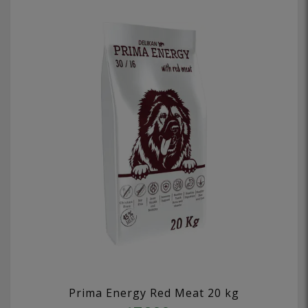
Prima Energy Red Meat 20 kg