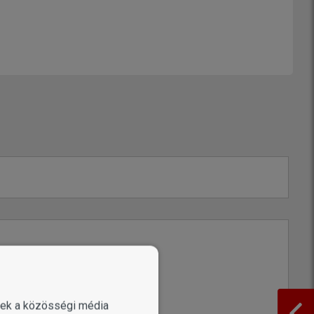
enek a közösségi média