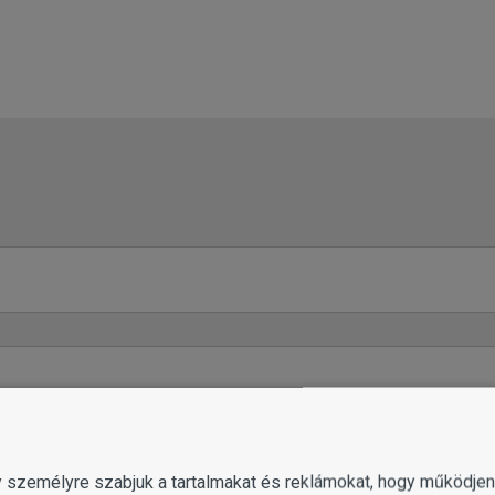
gy személyre szabjuk a tartalmakat és reklámokat, hogy működj