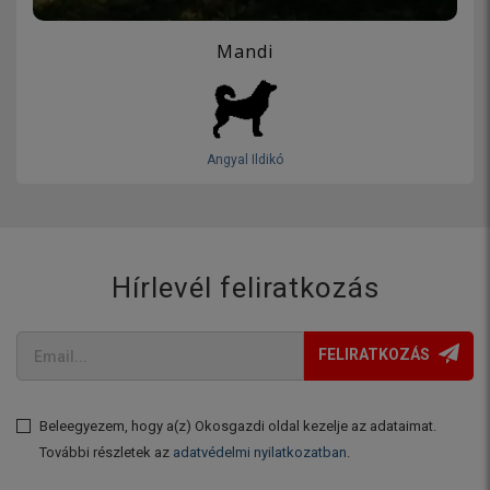
Mandi
Angyal Ildikó
Hírlevél feliratkozás
FELIRATKOZÁS
Beleegyezem, hogy a(z) Okosgazdi oldal kezelje az adataimat.
További részletek az
adatvédelmi nyilatkozatban
.