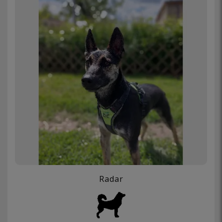
Radar