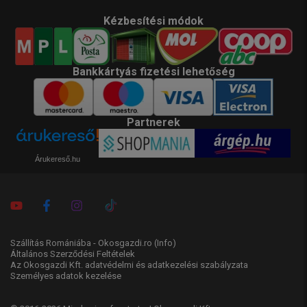
Kézbesítési módok
Bankkártyás fizetési lehetőség
Partnerek
Árukereső.hu
Szállítás Romániába - Okosgazdi.ro
(Info)
Általános Szerződési Feltételek
Az Okosgazdi Kft. adatvédelmi és adatkezelési szabályzata
Személyes adatok kezelése