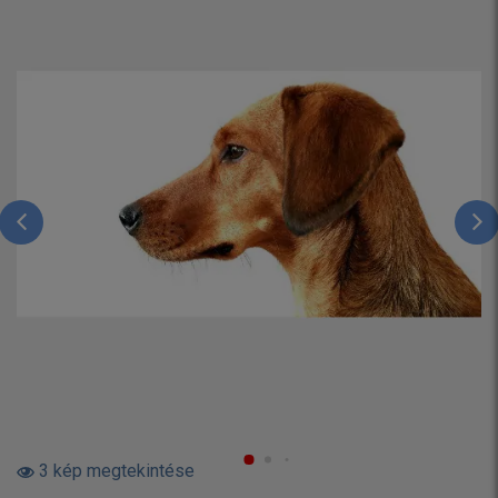
3 kép megtekintése