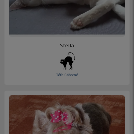
Stella
Tóth Gáborné