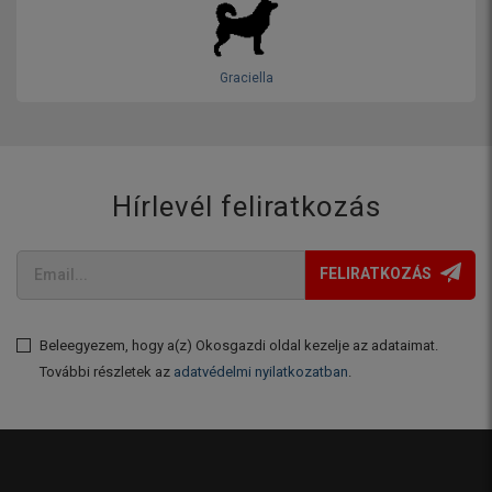
Graciella
Hírlevél feliratkozás
FELIRATKOZÁS
Beleegyezem, hogy a(z) Okosgazdi oldal kezelje az adataimat.
További részletek az
adatvédelmi nyilatkozatban
.