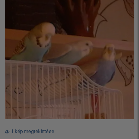
1 kép megtekintése