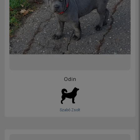
Odin
Szabó Zsolt