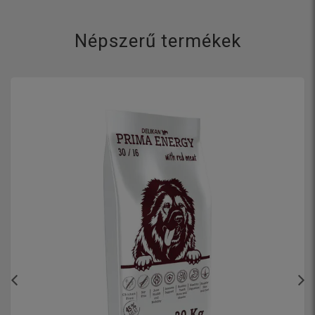
Népszerű termékek