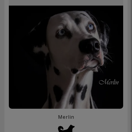
Merlin