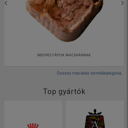
NEDVESTÁPOK MACSKÁKNAK
Összes macskás termékkategória...
Top gyártók