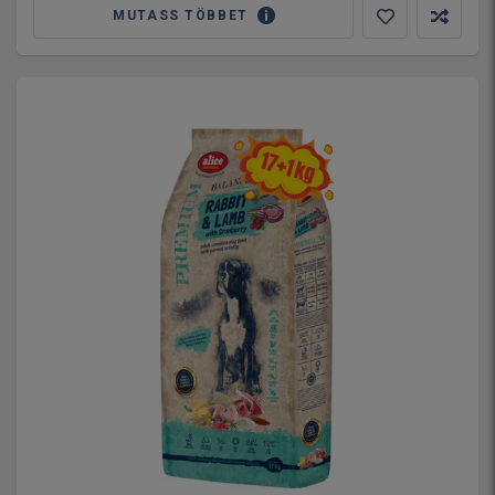
MUTASS TÖBBET