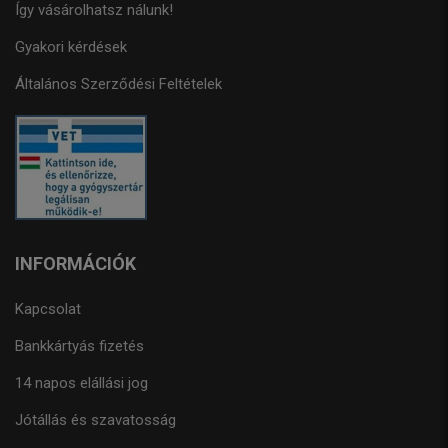
Így vásárolhatsz nálunk!
Gyakori kérdések
Általános Szerződési Feltételek
INFORMÁCIÓK
Kapcsolat
Bankkártyás fizetés
14 napos elállási jog
Jótállás és szavatosság