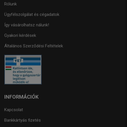
Rólunk
Ügyfélszolgálat és cégadatok
Így vásárolhatsz nálunk!
Gyakori kérdések
Általános Szerződési Feltételek
INFORMÁCIÓK
Kapcsolat
Bankkártyás fizetés