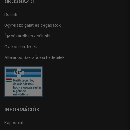
OKOSGAZDI
Rólunk
Ügyfélszolgálat és cégadatok
Így vásárolhatsz nálunk!
Gyakori kérdések
Általános Szerződési Feltételek
INFORMÁCIÓK
Kapcsolat